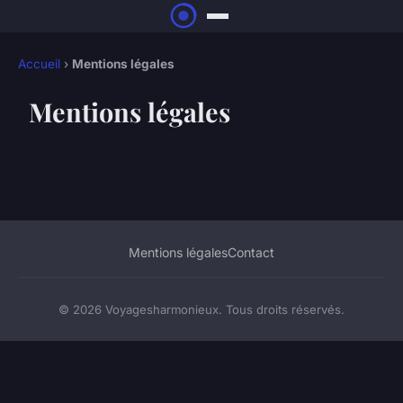
Accueil
›
Mentions légales
Mentions légales
Mentions légales
Contact
© 2026 Voyagesharmonieux. Tous droits réservés.